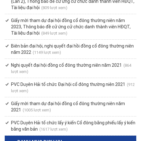
(Lần 2), Thông báo đề cử ứng cử chức danh thành viên HĐQT,
Tài liệu đại hội
(809 lượt xem)
Giấy mời tham dự đại hội đồng cổ đông thường niên năm
2023, Thông báo đề cử ứng cử chức danh thành viên HĐQT,
Tài liệu đại hội
(849 lượt xem)
Biên bản đại hội, nghị quyết đại hồi đồng cổ đông thường niên
năm 2022
(1149 lượt xem)
Nghị quyết đại hội đồng cổ đông thường niên năm 2021
(864
lượt xem)
PVC Duyên Hải tổ chức Đại hội cổ đông thường niên 2021
(912
lượt xem)
Giấy mời tham dự đại hội đồng cổ đông thường niên năm
2021
(1005 lượt xem)
PVC Duyên Hải tổ chức lấy ý kiến Cổ đông bằng phiếu lấy ý kiến
bằng văn bản
(1617 lượt xem)