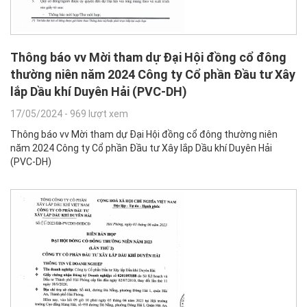
Thông báo vv Mời tham dự Đại Hội đồng cổ đông
thường niên năm 2024 Công ty Cổ phần Đầu tư Xây
lắp Dầu khí Duyên Hải (PVC-DH)
17/05/2024
-
969 lượt xem
Thông báo vv Mời tham dự Đại Hội đồng cổ đông thường niên
năm 2024 Công ty Cổ phần Đầu tư Xây lắp Dầu khí Duyên Hải
(PVC-DH)