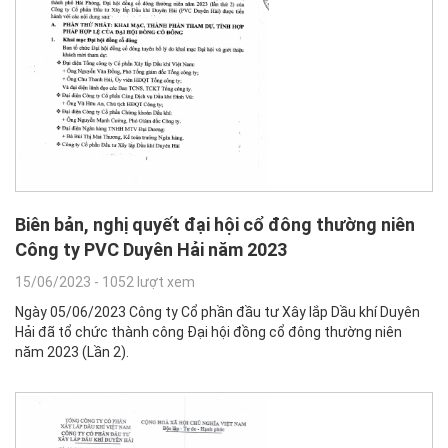
Biên bản, nghị quyết đại hội cổ đông thường niên
Công ty PVC Duyên Hải năm 2023
15/06/2023
-
1052 lượt xem
Ngày 05/06/2023 Công ty Cổ phần đầu tư Xây lắp Dầu khí Duyên
Hải đã tổ chức thành công Đại hội đồng cổ đông thường niên
năm 2023 (Lần 2).