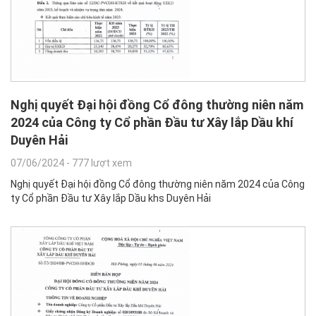
Nghị quyết Đại hội đồng Cổ đông thường niên năm
2024 của Công ty Cổ phần Đầu tư Xây lắp Dầu khí
Duyên Hải
07/06/2024
-
777 lượt xem
Nghị quyết Đại hội đồng Cổ đông thường niên năm 2024 của Công
ty Cổ phần Đầu tư Xây lắp Dầu khs Duyên Hải