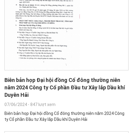
Biên bản họp Đại hội đồng Cổ đông thường niên
năm 2024 Công ty Cổ phần Đầu tư Xây lắp Dầu khí
Duyên Hải
07/06/2024
-
847 lượt xem
Biên bản họp Đại hội đồng Cổ đông thường niên năm 2024 Công
ty Cổ phần Đầu tư Xây lắp Dầu khí Duyên Hải