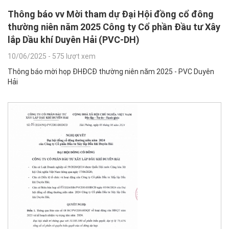
Thông báo vv Mời tham dự Đại Hội đồng cổ đông
thường niên năm 2025 Công ty Cổ phần Đầu tư Xây
lắp Dầu khí Duyên Hải (PVC-DH)
10/06/2025
-
575 lượt xem
Thông báo mời họp ĐHĐCĐ thường niên năm 2025 - PVC Duyên
Hải