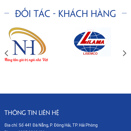
Đối tác - Khách hàng
THÔNG TIN LIÊN HỆ
Địa chỉ: Số 441 Đà Nẵng, P. Đông Hải, TP. Hải Phòng