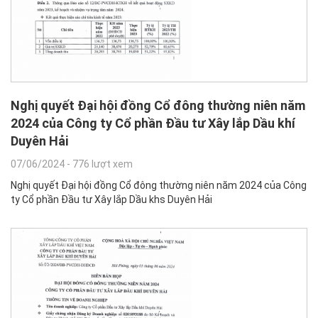
Nghị quyết Đại hội đồng Cổ đông thường niên năm
2024 của Công ty Cổ phần Đầu tư Xây lắp Dầu khí
Duyên Hải
07/06/2024
-
776 lượt xem
Nghị quyết Đại hội đồng Cổ đông thường niên năm 2024 của Công
ty Cổ phần Đầu tư Xây lắp Dầu khs Duyên Hải