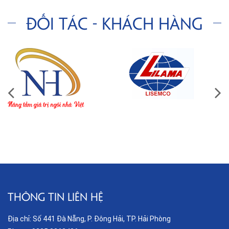
Đối tác - Khách hàng
THÔNG TIN LIÊN HỆ
Địa chỉ: Số 441 Đà Nẵng, P. Đông Hải, TP. Hải Phòng