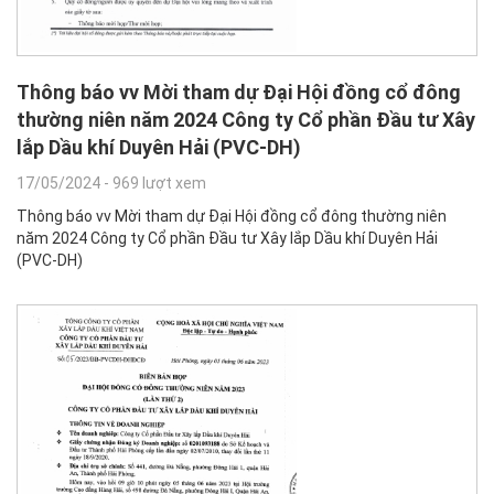
Thông báo vv Mời tham dự Đại Hội đồng cổ đông
thường niên năm 2024 Công ty Cổ phần Đầu tư Xây
lắp Dầu khí Duyên Hải (PVC-DH)
17/05/2024
-
969 lượt xem
Thông báo vv Mời tham dự Đại Hội đồng cổ đông thường niên
năm 2024 Công ty Cổ phần Đầu tư Xây lắp Dầu khí Duyên Hải
(PVC-DH)