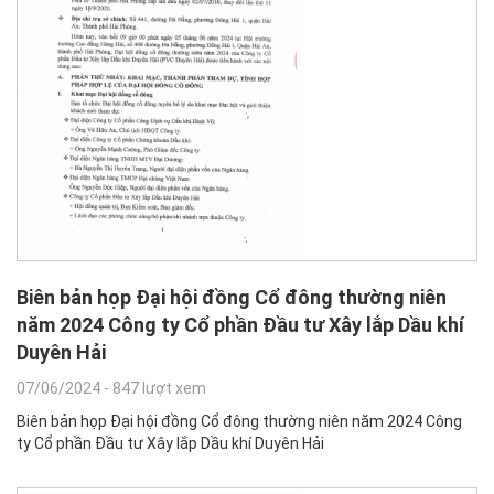
Biên bản họp Đại hội đồng Cổ đông thường niên
năm 2024 Công ty Cổ phần Đầu tư Xây lắp Dầu khí
Duyên Hải
07/06/2024
-
847 lượt xem
Biên bản họp Đại hội đồng Cổ đông thường niên năm 2024 Công
ty Cổ phần Đầu tư Xây lắp Dầu khí Duyên Hải