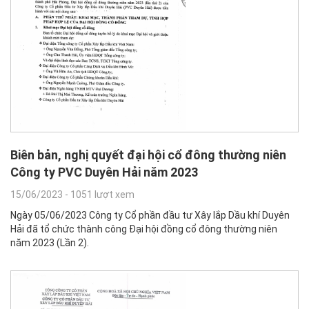
Biên bản, nghị quyết đại hội cổ đông thường niên
Công ty PVC Duyên Hải năm 2023
15/06/2023
-
1051 lượt xem
Ngày 05/06/2023 Công ty Cổ phần đầu tư Xây lắp Dầu khí Duyên
Hải đã tổ chức thành công Đại hội đồng cổ đông thường niên
năm 2023 (Lần 2).