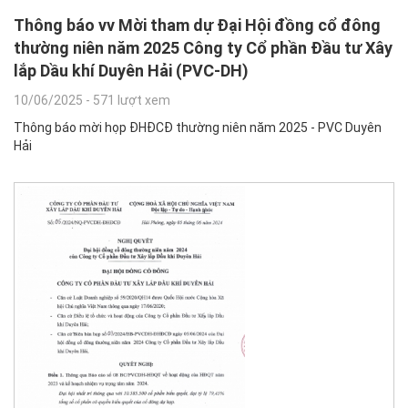
Thông báo vv Mời tham dự Đại Hội đồng cổ đông
thường niên năm 2025 Công ty Cổ phần Đầu tư Xây
lắp Dầu khí Duyên Hải (PVC-DH)
10/06/2025
-
571 lượt xem
Thông báo mời họp ĐHĐCĐ thường niên năm 2025 - PVC Duyên
Hải